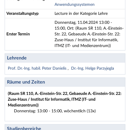
Anwendungssystemen
Veranstaltungstyp
Lecture in der Kategorie Lehre
Donnerstag, 11.04.2024 13:00 -
15:00, Ort: (Raum SR 110, A.-Einstein-
Erster Termin
Str. 22, Gebaeude A.-Einstein-Str. 22:
Zuse-Haus / Institut für Informatik,
ITMZ (IT- und Medienzentrum))
Lehrende
Prof. Dr.-Ing. habil. Peter Danielis
Dr.-Ing. Helge Parzyjegla
Räume und Zeiten
(Raum SR 110, A.-Einstein-Str. 22, Gebaeude A.-Einstein-Str. 22:
Zuse-Haus / Institut für Informatik, ITMZ (IT- und
Medienzentrum))
Donnerstag: 13:00 - 15:00, wöchentlich (13x)
Studienbereiche