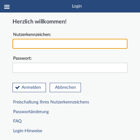
Login
Herzlich willkommen!
Nutzerkennzeichen:
Passwort:
Anmelden
Abbrechen
Freischaltung Ihres Nutzerkennzeichens
Passwortänderung
FAQ
Login-Hinweise