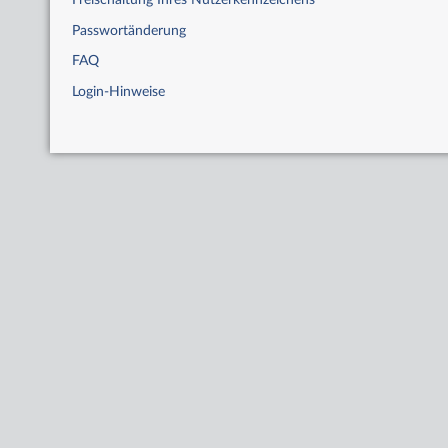
Freischaltung Ihres Nutzerkennzeichens
Passwortänderung
FAQ
Login-Hinweise