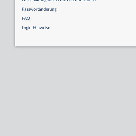
Freischaltung Ihres Nutzerkennzeichens
Passwortänderung
FAQ
Login-Hinweise