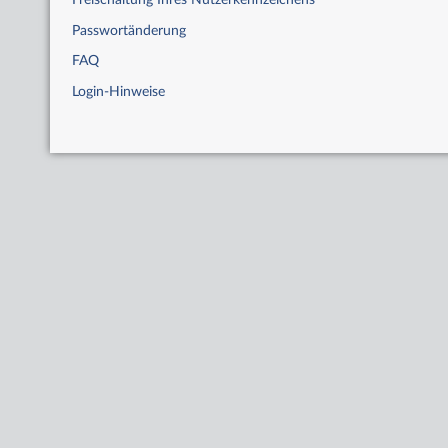
Freischaltung Ihres Nutzerkennzeichens
Passwortänderung
FAQ
Login-Hinweise