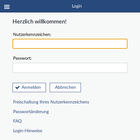
Login
Herzlich willkommen!
Nutzerkennzeichen:
Passwort:
Anmelden
Abbrechen
Freischaltung Ihres Nutzerkennzeichens
Passwortänderung
FAQ
Login-Hinweise