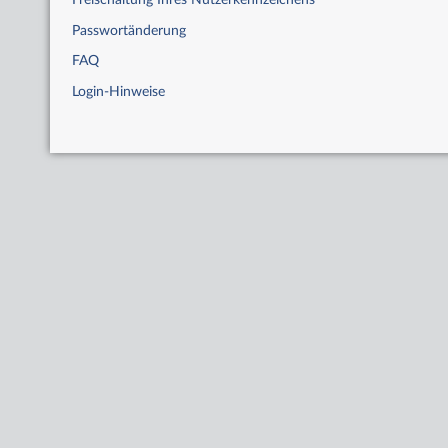
Freischaltung Ihres Nutzerkennzeichens
Passwortänderung
FAQ
Login-Hinweise