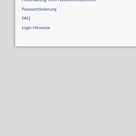
Freischaltung Ihres Nutzerkennzeichens
Passwortänderung
FAQ
Login-Hinweise