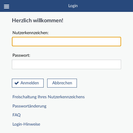
Login
Herzlich willkommen!
Nutzerkennzeichen:
Passwort:
Anmelden
Abbrechen
Freischaltung Ihres Nutzerkennzeichens
Passwortänderung
FAQ
Login-Hinweise