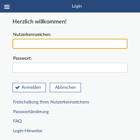
Login
Herzlich willkommen!
Nutzerkennzeichen:
Passwort:
Anmelden
Abbrechen
Freischaltung Ihres Nutzerkennzeichens
Passwortänderung
FAQ
Login-Hinweise