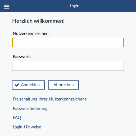
Login
Herzlich willkommen!
Nutzerkennzeichen:
Passwort:
Anmelden
Abbrechen
Freischaltung Ihres Nutzerkennzeichens
Passwortänderung
FAQ
Login-Hinweise