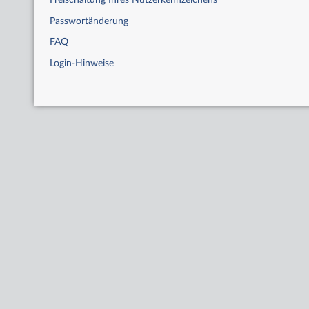
Freischaltung Ihres Nutzerkennzeichens
Passwortänderung
FAQ
Login-Hinweise