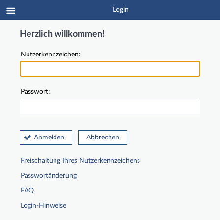
Login
Herzlich willkommen!
Nutzerkennzeichen:
Passwort:
Anmelden
Abbrechen
Freischaltung Ihres Nutzerkennzeichens
Passwortänderung
FAQ
Login-Hinweise