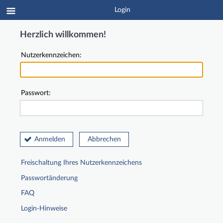
Login
Herzlich willkommen!
Nutzerkennzeichen:
Passwort:
Anmelden
Abbrechen
Freischaltung Ihres Nutzerkennzeichens
Passwortänderung
FAQ
Login-Hinweise