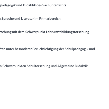
ädagogik und Didaktik des Sachunterrichts
 Sprache und Literatur im Primarbereich
rschung mit dem Schwerpunkt Lehrkräftebildungsforschung
en unter besonderer Berücksichtigung der Schulpädagogik und
n Schwerpunkten Schulforschung und Allgemeine Didaktik