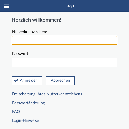
Login
Herzlich willkommen!
Nutzerkennzeichen:
Passwort:
Anmelden
Abbrechen
Freischaltung Ihres Nutzerkennzeichens
Passwortänderung
FAQ
Login-Hinweise